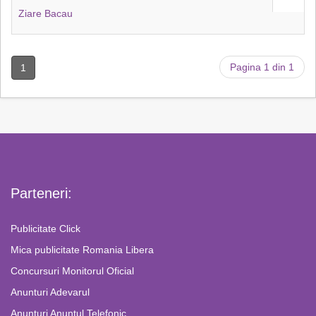
Ziare Bacau
Pagina 1 din 1
1
Parteneri:
Publicitate Click
Mica publicitate Romania Libera
Concursuri Monitorul Oficial
Anunturi Adevarul
Anunturi Anuntul Telefonic