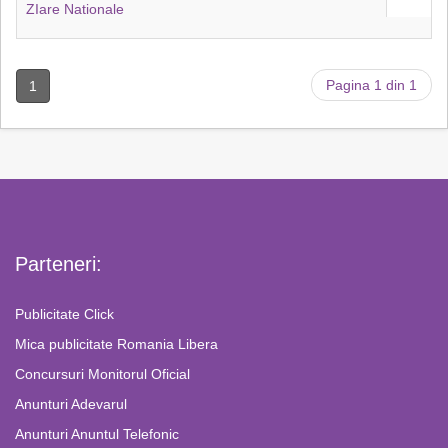
ZIare Nationale
Pagina 1 din 1
1
Parteneri:
Publicitate Click
Mica publicitate Romania Libera
Concursuri Monitorul Oficial
Anunturi Adevarul
Anunturi Anuntul Telefonic