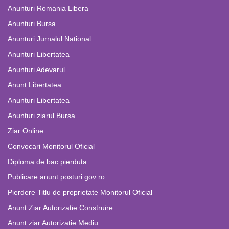
Anunturi Romania Libera
Anunturi Bursa
Anunturi Jurnalul National
Anunturi Libertatea
Anunturi Adevarul
Anunt Libertatea
Anunturi Libertatea
Anunturi ziarul Bursa
Ziar Online
Convocari Monitorul Oficial
Diploma de bac pierduta
Publicare anunt posturi gov ro
Pierdere Titlu de proprietate Monitorul Oficial
Anunt Ziar Autorizatie Construire
Anunt ziar Autorizatie Mediu