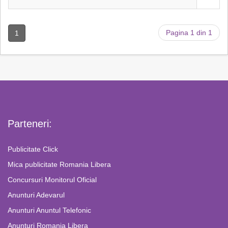
Pagina 1 din 1
1
Parteneri:
Publicitate Click
Mica publicitate Romania Libera
Concursuri Monitorul Oficial
Anunturi Adevarul
Anunturi Anuntul Telefonic
Anunturi Romania Libera