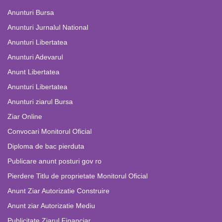
Anunturi Bursa
Anunturi Jurnalul National
Anunturi Libertatea
Anunturi Adevarul
Anunt Libertatea
Anunturi Libertatea
Anunturi ziarul Bursa
Ziar Online
Convocari Monitorul Oficial
Diploma de bac pierduta
Publicare anunt posturi gov ro
Pierdere Titlu de proprietate Monitorul Oficial
Anunt Ziar Autorizatie Construire
Anunt ziar Autorizatie Mediu
Publicitate Ziarul Financiar