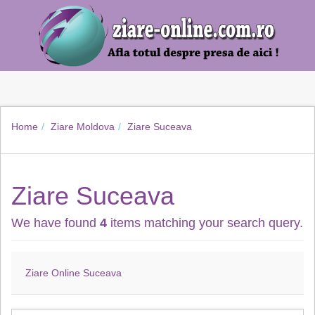
Home
Ziare Moldova
Ziare Suceava
Ziare Suceava
We have found
4
items matching your search query.
Ziare Online Suceava