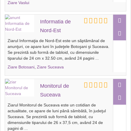
Ziare Vaslui
Informatia de
Nord-Est
Ziarul Informaţia de Nord-Est este un săptămânal de
anunţuri, ce apare luni în judeţele Botoşani şi Suceava.
Se prezintă sub formă de tabloid, cu dimensiunile
tiparului de 24 cm x 32.50 cm, având 24 pagini
...
Ziare Botosani
,
Ziare Suceava
Monitorul de
Suceava
Ziarul Monitorul de Suceava este un cotidian de
actualitate, ce apare de luni până sâmbătă, în judeţul
Suceava. Se prezintă sub formă de tabloid, cu
dimensiunile tiparului de 26 x 37,5 cm, având 24 de
pagini di
...