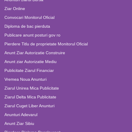
Ziar Online
Convocari Monitorul Oficial
Diploma de bac pierduta
Publicare anunt posturi gov ro
Pierdere Titlu de proprietate Monitorul Oficial
Anunt Ziar Autorizatie Construire
Anunt ziar Autorizatie Mediu
Publicitate Ziarul Financiar
Vremea Noua Anunturi
Ziarul Unirea Mica Publicitate
Ziarul Delta Mica Publicitate
Ziarul Cuget Liber Anunturi
Anunturi Adevarul
Anunt Ziar Sibiu