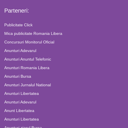
Parteneri:
Publicitate Click
Mica publicitate Romania Libera
Concursuri Monitorul Oficial
Anunturi Adevarul
Anunturi Anuntul Telefonic
Anunturi Romania Libera
Anunturi Bursa
Anunturi Jurnalul National
Anunturi Libertatea
Anunturi Adevarul
Anunt Libertatea
Anunturi Libertatea
Anunturi ziarul Bursa