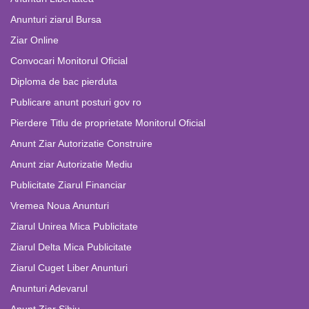
Anunturi ziarul Bursa
Ziar Online
Convocari Monitorul Oficial
Diploma de bac pierduta
Publicare anunt posturi gov ro
Pierdere Titlu de proprietate Monitorul Oficial
Anunt Ziar Autorizatie Construire
Anunt ziar Autorizatie Mediu
Publicitate Ziarul Financiar
Vremea Noua Anunturi
Ziarul Unirea Mica Publicitate
Ziarul Delta Mica Publicitate
Ziarul Cuget Liber Anunturi
Anunturi Adevarul