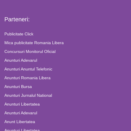
Parteneri:
Publicitate Click
Mica publicitate Romania Libera
Concursuri Monitorul Oficial
Anunturi Adevarul
Anunturi Anuntul Telefonic
Anunturi Romania Libera
Anunturi Bursa
Anunturi Jurnalul National
Anunturi Libertatea
Anunturi Adevarul
Anunt Libertatea
Anunturi Libertatea