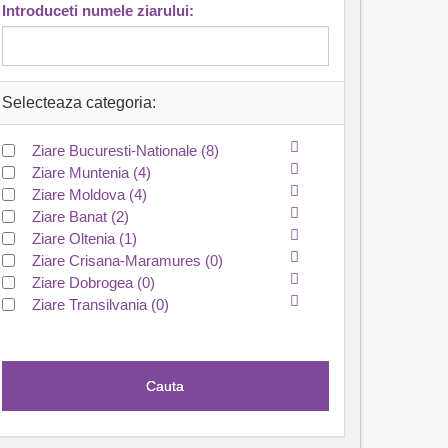
Introduceti numele ziarului:
Selecteaza categoria:
Ziare Bucuresti-Nationale
(8)
Ziare Muntenia
(4)
Ziare Moldova
(4)
Ziare Banat
(2)
Ziare Oltenia
(1)
Ziare Crisana-Maramures
(0)
Ziare Dobrogea
(0)
Ziare Transilvania
(0)
Cauta