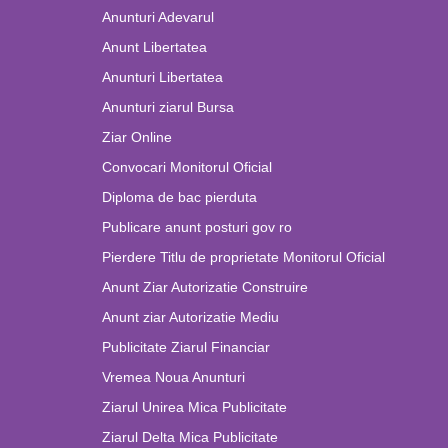
Anunturi Adevarul
Anunt Libertatea
Anunturi Libertatea
Anunturi ziarul Bursa
Ziar Online
Convocari Monitorul Oficial
Diploma de bac pierduta
Publicare anunt posturi gov ro
Pierdere Titlu de proprietate Monitorul Oficial
Anunt Ziar Autorizatie Construire
Anunt ziar Autorizatie Mediu
Publicitate Ziarul Financiar
Vremea Noua Anunturi
Ziarul Unirea Mica Publicitate
Ziarul Delta Mica Publicitate