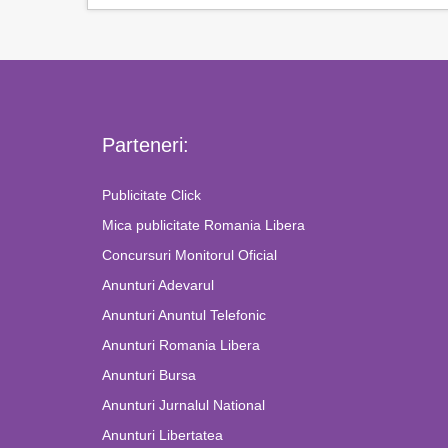
Parteneri:
Publicitate Click
Mica publicitate Romania Libera
Concursuri Monitorul Oficial
Anunturi Adevarul
Anunturi Anuntul Telefonic
Anunturi Romania Libera
Anunturi Bursa
Anunturi Jurnalul National
Anunturi Libertatea