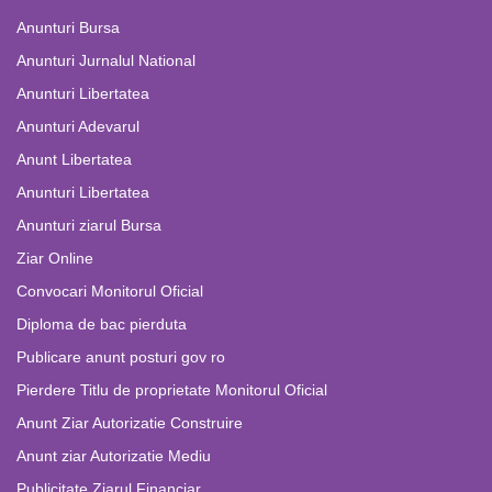
Anunturi Bursa
Anunturi Jurnalul National
Anunturi Libertatea
Anunturi Adevarul
Anunt Libertatea
Anunturi Libertatea
Anunturi ziarul Bursa
Ziar Online
Convocari Monitorul Oficial
Diploma de bac pierduta
Publicare anunt posturi gov ro
Pierdere Titlu de proprietate Monitorul Oficial
Anunt Ziar Autorizatie Construire
Anunt ziar Autorizatie Mediu
Publicitate Ziarul Financiar