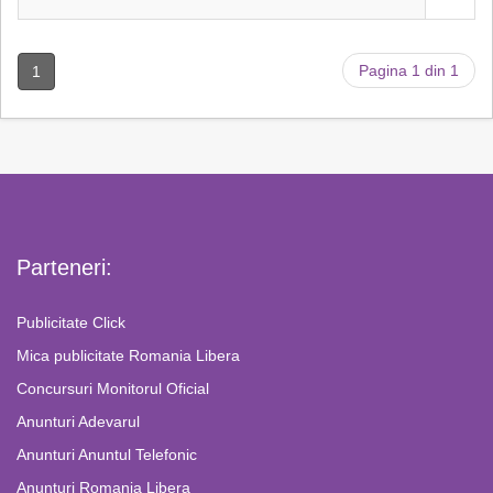
Pagina 1 din 1
1
Parteneri:
Publicitate Click
Mica publicitate Romania Libera
Concursuri Monitorul Oficial
Anunturi Adevarul
Anunturi Anuntul Telefonic
Anunturi Romania Libera