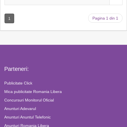
Pagina 1 din 1
1
Parteneri:
Publicitate Click
Mica publicitate Romania Libera
Concursuri Monitorul Oficial
Anunturi Adevarul
Anunturi Anuntul Telefonic
Anunturi Romania Libera