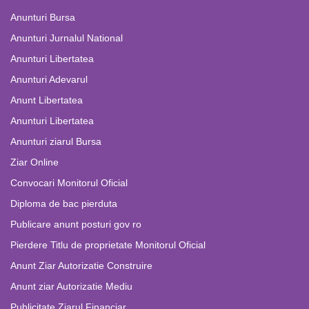
Anunturi Bursa
Anunturi Jurnalul National
Anunturi Libertatea
Anunturi Adevarul
Anunt Libertatea
Anunturi Libertatea
Anunturi ziarul Bursa
Ziar Online
Convocari Monitorul Oficial
Diploma de bac pierduta
Publicare anunt posturi gov ro
Pierdere Titlu de proprietate Monitorul Oficial
Anunt Ziar Autorizatie Construire
Anunt ziar Autorizatie Mediu
Publicitate Ziarul Financiar