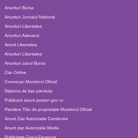
Anunturi Bursa
Anunturi Jurnalul National
Anunturi Libertatea
Anunturi Adevarul
Anunt Libertatea
Anunturi Libertatea
Anunturi ziarul Bursa
Ziar Online
Convocari Monitorul Oficial
Diploma de bac pierduta
Publicare anunt posturi gov ro
Pierdere Titlu de proprietate Monitorul Oficial
Anunt Ziar Autorizatie Construire
Anunt ziar Autorizatie Mediu
Publicitate Ziarul Financiar