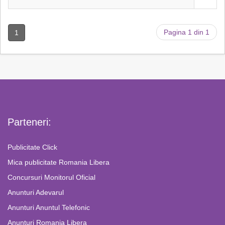
Pagina 1 din 1
1
Parteneri:
Publicitate Click
Mica publicitate Romania Libera
Concursuri Monitorul Oficial
Anunturi Adevarul
Anunturi Anuntul Telefonic
Anunturi Romania Libera