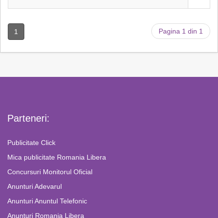
Pagina 1 din 1
1
Parteneri:
Publicitate Click
Mica publicitate Romania Libera
Concursuri Monitorul Oficial
Anunturi Adevarul
Anunturi Anuntul Telefonic
Anunturi Romania Libera