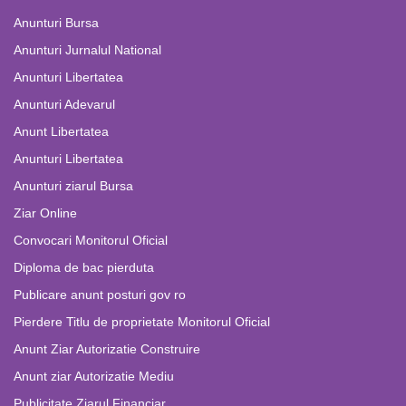
Anunturi Bursa
Anunturi Jurnalul National
Anunturi Libertatea
Anunturi Adevarul
Anunt Libertatea
Anunturi Libertatea
Anunturi ziarul Bursa
Ziar Online
Convocari Monitorul Oficial
Diploma de bac pierduta
Publicare anunt posturi gov ro
Pierdere Titlu de proprietate Monitorul Oficial
Anunt Ziar Autorizatie Construire
Anunt ziar Autorizatie Mediu
Publicitate Ziarul Financiar