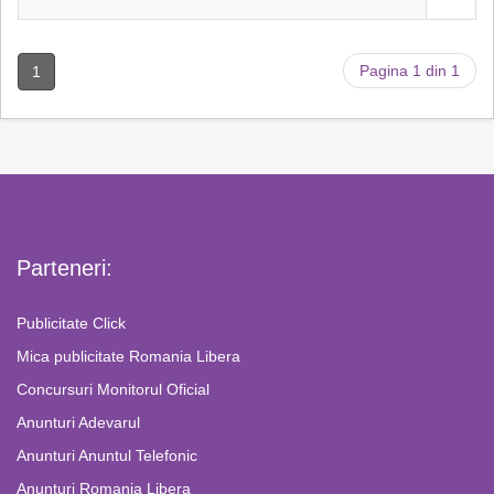
Pagina 1 din 1
1
Parteneri:
Publicitate Click
Mica publicitate Romania Libera
Concursuri Monitorul Oficial
Anunturi Adevarul
Anunturi Anuntul Telefonic
Anunturi Romania Libera