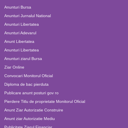
Anunturi Bursa
Anunturi Jurnalul National
Anunturi Libertatea
Anunturi Adevarul
Anunt Libertatea
Anunturi Libertatea
Anunturi ziarul Bursa
Ziar Online
Convocari Monitorul Oficial
Diploma de bac pierduta
Publicare anunt posturi gov ro
Pierdere Titlu de proprietate Monitorul Oficial
Anunt Ziar Autorizatie Construire
Anunt ziar Autorizatie Mediu
Publicitate Ziarul Financiar