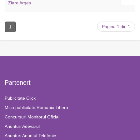
Ziare Arges
Pagina 1 din 1
1
Parteneri:
Publicitate Click
Mica publicitate Romania Libera
Concursuri Monitorul Oficial
Anunturi Adevarul
Anunturi Anuntul Telefonic