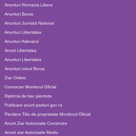
Anunturi Romania Libera
Anunturi Bursa
Anunturi Jurnalul National
Anunturi Libertatea
Anunturi Adevarul
Anunt Libertatea
Anunturi Libertatea
Anunturi ziarul Bursa
Ziar Online
Convocari Monitorul Oficial
Diploma de bac pierduta
Publicare anunt posturi gov ro
Pierdere Titlu de proprietate Monitorul Oficial
Anunt Ziar Autorizatie Construire
Anunt ziar Autorizatie Mediu