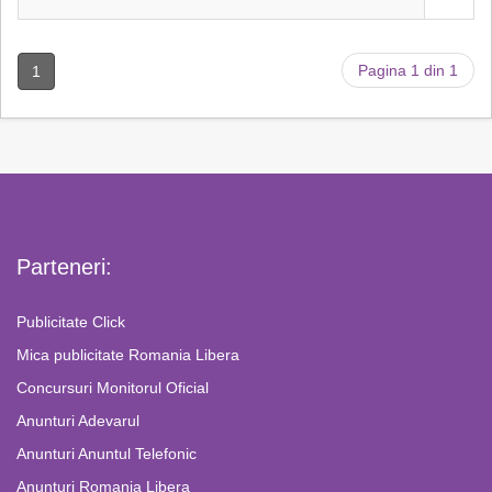
Pagina 1 din 1
1
Parteneri:
Publicitate Click
Mica publicitate Romania Libera
Concursuri Monitorul Oficial
Anunturi Adevarul
Anunturi Anuntul Telefonic
Anunturi Romania Libera