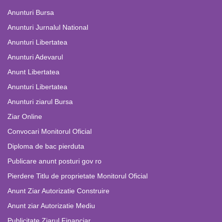
Anunturi Bursa
Anunturi Jurnalul National
Anunturi Libertatea
Anunturi Adevarul
Anunt Libertatea
Anunturi Libertatea
Anunturi ziarul Bursa
Ziar Online
Convocari Monitorul Oficial
Diploma de bac pierduta
Publicare anunt posturi gov ro
Pierdere Titlu de proprietate Monitorul Oficial
Anunt Ziar Autorizatie Construire
Anunt ziar Autorizatie Mediu
Publicitate Ziarul Financiar