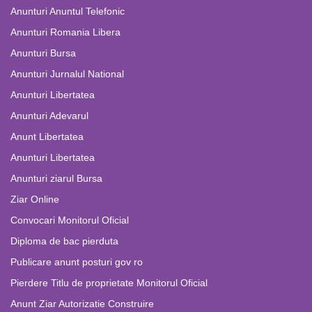
Anunturi Anuntul Telefonic
Anunturi Romania Libera
Anunturi Bursa
Anunturi Jurnalul National
Anunturi Libertatea
Anunturi Adevarul
Anunt Libertatea
Anunturi Libertatea
Anunturi ziarul Bursa
Ziar Online
Convocari Monitorul Oficial
Diploma de bac pierduta
Publicare anunt posturi gov ro
Pierdere Titlu de proprietate Monitorul Oficial
Anunt Ziar Autorizatie Construire