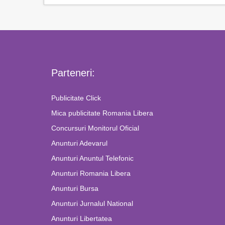
Parteneri:
Publicitate Click
Mica publicitate Romania Libera
Concursuri Monitorul Oficial
Anunturi Adevarul
Anunturi Anuntul Telefonic
Anunturi Romania Libera
Anunturi Bursa
Anunturi Jurnalul National
Anunturi Libertatea