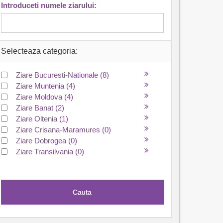
Introduceti numele ziarului:
Selecteaza categoria:
Ziare Bucuresti-Nationale
(8)
Ziare Muntenia
(4)
Ziare Moldova
(4)
Ziare Banat
(2)
Ziare Oltenia
(1)
Ziare Crisana-Maramures
(0)
Ziare Dobrogea
(0)
Ziare Transilvania
(0)
Cauta