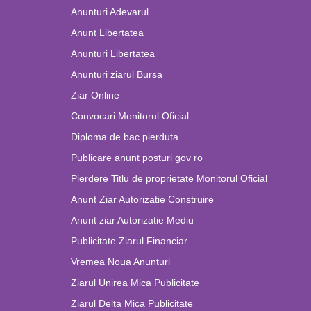
Anunturi Adevarul
Anunt Libertatea
Anunturi Libertatea
Anunturi ziarul Bursa
Ziar Online
Convocari Monitorul Oficial
Diploma de bac pierduta
Publicare anunt posturi gov ro
Pierdere Titlu de proprietate Monitorul Oficial
Anunt Ziar Autorizatie Construire
Anunt ziar Autorizatie Mediu
Publicitate Ziarul Financiar
Vremea Noua Anunturi
Ziarul Unirea Mica Publicitate
Ziarul Delta Mica Publicitate