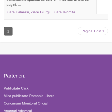
pagini,
...
Ziare Calarasi
,
Ziare Giurgiu
,
Ziare Ialomita
Pagina 1 din 1
1
Parteneri:
Publicitate Click
Mica publicitate Romania Libera
Concursuri Monitorul Oficial
Anunturi Adevarul