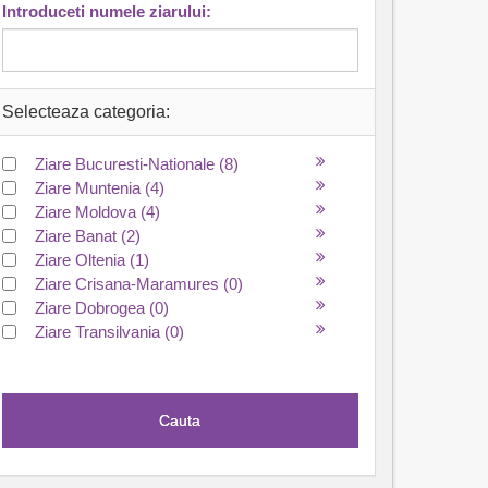
Introduceti numele ziarului:
Selecteaza categoria:
Ziare Bucuresti-Nationale
(8)
Ziare Muntenia
(4)
Ziare Moldova
(4)
Ziare Banat
(2)
Ziare Oltenia
(1)
Ziare Crisana-Maramures
(0)
Ziare Dobrogea
(0)
Ziare Transilvania
(0)
Cauta