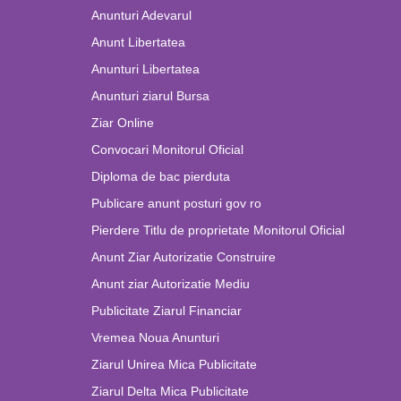
Anunturi Adevarul
Anunt Libertatea
Anunturi Libertatea
Anunturi ziarul Bursa
Ziar Online
Convocari Monitorul Oficial
Diploma de bac pierduta
Publicare anunt posturi gov ro
Pierdere Titlu de proprietate Monitorul Oficial
Anunt Ziar Autorizatie Construire
Anunt ziar Autorizatie Mediu
Publicitate Ziarul Financiar
Vremea Noua Anunturi
Ziarul Unirea Mica Publicitate
Ziarul Delta Mica Publicitate