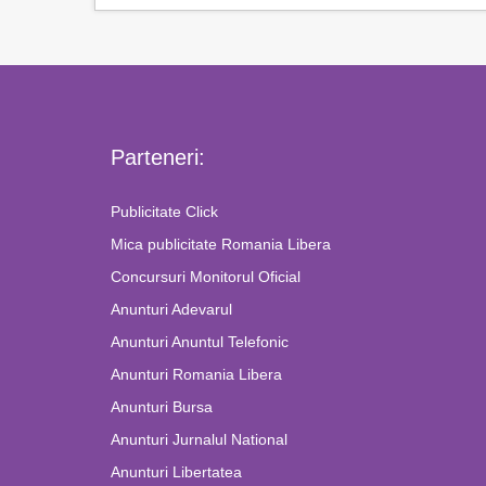
Parteneri:
Publicitate Click
Mica publicitate Romania Libera
Concursuri Monitorul Oficial
Anunturi Adevarul
Anunturi Anuntul Telefonic
Anunturi Romania Libera
Anunturi Bursa
Anunturi Jurnalul National
Anunturi Libertatea