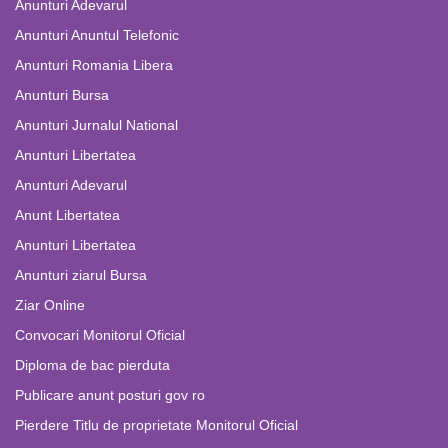
Anunturi Adevarul
Anunturi Anuntul Telefonic
Anunturi Romania Libera
Anunturi Bursa
Anunturi Jurnalul National
Anunturi Libertatea
Anunturi Adevarul
Anunt Libertatea
Anunturi Libertatea
Anunturi ziarul Bursa
Ziar Online
Convocari Monitorul Oficial
Diploma de bac pierduta
Publicare anunt posturi gov ro
Pierdere Titlu de proprietate Monitorul Oficial