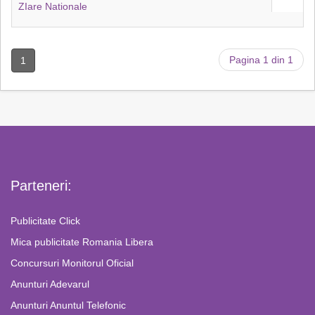
ZIare Nationale
Pagina 1 din 1
1
Parteneri:
Publicitate Click
Mica publicitate Romania Libera
Concursuri Monitorul Oficial
Anunturi Adevarul
Anunturi Anuntul Telefonic