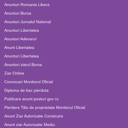
Anunturi Romania Libera
Anunturi Bursa
Anunturi Jurnalul National
Anunturi Libertatea
Anunturi Adevarul
Anunt Libertatea
Anunturi Libertatea
Anunturi ziarul Bursa
Ziar Online
Convocari Monitorul Oficial
Diploma de bac pierduta
Publicare anunt posturi gov ro
Pierdere Titlu de proprietate Monitorul Oficial
Anunt Ziar Autorizatie Construire
Anunt ziar Autorizatie Mediu