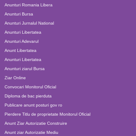
Anunturi Romania Libera
Anunturi Bursa
Anunturi Jurnalul National
Anunturi Libertatea
Anunturi Adevarul
Anunt Libertatea
Anunturi Libertatea
Anunturi ziarul Bursa
Ziar Online
Convocari Monitorul Oficial
Diploma de bac pierduta
Publicare anunt posturi gov ro
Pierdere Titlu de proprietate Monitorul Oficial
Anunt Ziar Autorizatie Construire
Anunt ziar Autorizatie Mediu