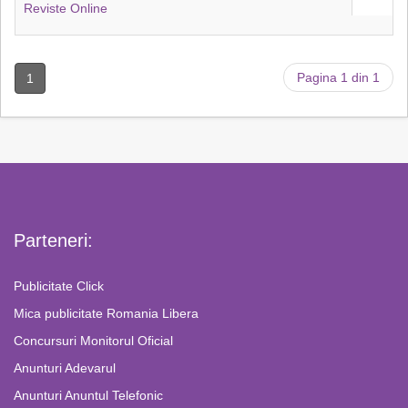
Reviste Online
Pagina 1 din 1
1
Parteneri:
Publicitate Click
Mica publicitate Romania Libera
Concursuri Monitorul Oficial
Anunturi Adevarul
Anunturi Anuntul Telefonic