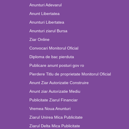
Anunturi Adevarul
Anunt Libertatea
Anunturi Libertatea
Anunturi ziarul Bursa
Ziar Online
Convocari Monitorul Oficial
Diploma de bac pierduta
Publicare anunt posturi gov ro
Pierdere Titlu de proprietate Monitorul Oficial
Anunt Ziar Autorizatie Construire
Anunt ziar Autorizatie Mediu
Publicitate Ziarul Financiar
Vremea Noua Anunturi
Ziarul Unirea Mica Publicitate
Ziarul Delta Mica Publicitate