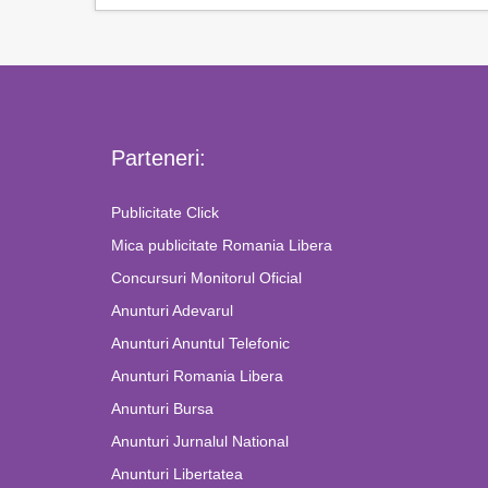
Parteneri:
Publicitate Click
Mica publicitate Romania Libera
Concursuri Monitorul Oficial
Anunturi Adevarul
Anunturi Anuntul Telefonic
Anunturi Romania Libera
Anunturi Bursa
Anunturi Jurnalul National
Anunturi Libertatea