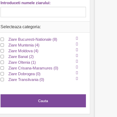
Introduceti numele ziarului:
Selecteaza categoria:
Ziare Bucuresti-Nationale
(8)
Ziare Muntenia
(4)
Ziare Moldova
(4)
Ziare Banat
(2)
Ziare Oltenia
(1)
Ziare Crisana-Maramures
(0)
Ziare Dobrogea
(0)
Ziare Transilvania
(0)
Cauta