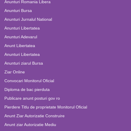
Anunturi Romania Libera
Anunturi Bursa
Anunturi Jurnalul National
Anunturi Libertatea
Anunturi Adevarul
Anunt Libertatea
Anunturi Libertatea
Anunturi ziarul Bursa
Ziar Online
Convocari Monitorul Oficial
Diploma de bac pierduta
Publicare anunt posturi gov ro
Pierdere Titlu de proprietate Monitorul Oficial
Anunt Ziar Autorizatie Construire
Anunt ziar Autorizatie Mediu