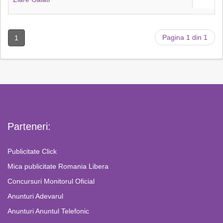
Pagina 1 din 1
1
Parteneri:
Publicitate Click
Mica publicitate Romania Libera
Concursuri Monitorul Oficial
Anunturi Adevarul
Anunturi Anuntul Telefonic