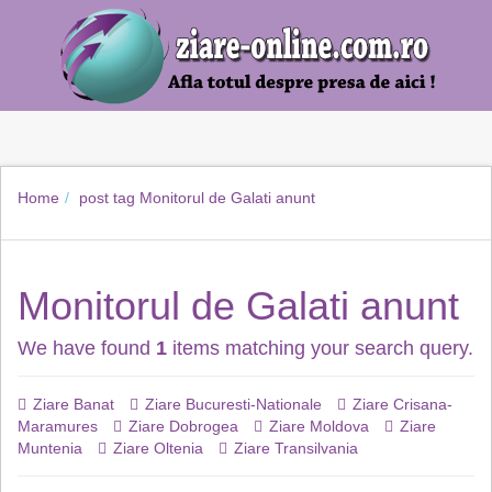
Home
post tag
Monitorul de Galati anunt
Monitorul de Galati anunt
We have found
1
items matching your search query.
Ziare Banat
Ziare Bucuresti-Nationale
Ziare Crisana-
Maramures
Ziare Dobrogea
Ziare Moldova
Ziare
Muntenia
Ziare Oltenia
Ziare Transilvania