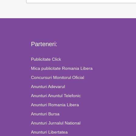
Parteneri:
Publicitate Click
Mica publicitate Romania Libera
Concursuri Monitorul Oficial
Anunturi Adevarul
Anunturi Anuntul Telefonic
Anunturi Romania Libera
Anunturi Bursa
Anunturi Jurnalul National
Anunturi Libertatea