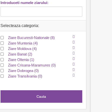
Introduceti numele ziarului:
Selecteaza categoria:
Ziare Bucuresti-Nationale
(8)
Ziare Muntenia
(4)
Ziare Moldova
(4)
Ziare Banat
(2)
Ziare Oltenia
(1)
Ziare Crisana-Maramures
(0)
Ziare Dobrogea
(0)
Ziare Transilvania
(0)
Cauta