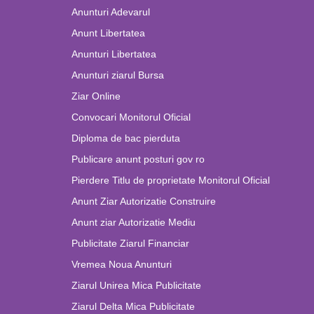
Anunturi Adevarul
Anunt Libertatea
Anunturi Libertatea
Anunturi ziarul Bursa
Ziar Online
Convocari Monitorul Oficial
Diploma de bac pierduta
Publicare anunt posturi gov ro
Pierdere Titlu de proprietate Monitorul Oficial
Anunt Ziar Autorizatie Construire
Anunt ziar Autorizatie Mediu
Publicitate Ziarul Financiar
Vremea Noua Anunturi
Ziarul Unirea Mica Publicitate
Ziarul Delta Mica Publicitate