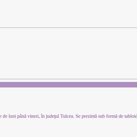
e de luni până vineri, în judeţul Tulcea. Se prezintă sub formă de tablo