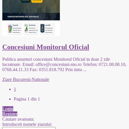
Concesiuni Monitorul Oficial
Publica anunturi concesiuni Monitorul Oficial in doar 2 zile
lucratoare. Email: office@concesiuni-mo.ro Telefon: 0721.08.08.10,
0768.44.11.33 Fax: 0351.818.792 Prin intra
...
Ziare Bucuresti-Nationale
1
Pagina 1 din 1
Login
Register
Cautare avansata:
Introduceti numele ziarului: