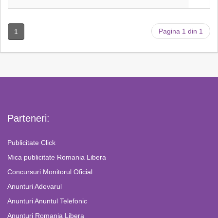
Pagina 1 din 1
1
Parteneri:
Publicitate Click
Mica publicitate Romania Libera
Concursuri Monitorul Oficial
Anunturi Adevarul
Anunturi Anuntul Telefonic
Anunturi Romania Libera