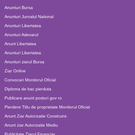
Anunturi Bursa
Anunturi Jurnalul National
Anunturi Libertatea
Anunturi Adevarul
Anunt Libertatea
Anunturi Libertatea
Anunturi ziarul Bursa
Ziar Online
Convocari Monitorul Oficial
Diploma de bac pierduta
Publicare anunt posturi gov ro
Pierdere Titlu de proprietate Monitorul Oficial
Anunt Ziar Autorizatie Construire
Anunt ziar Autorizatie Mediu
Publicitate Ziarul Financiar