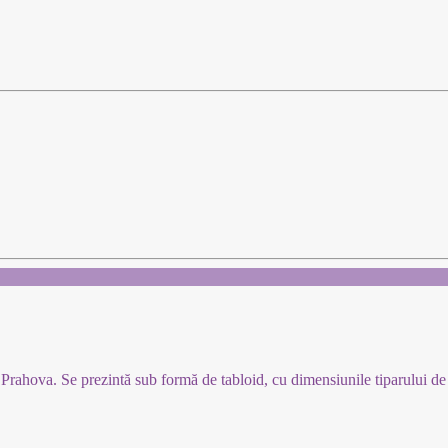
l Prahova. Se prezintă sub formă de tabloid, cu dimensiunile tiparului 