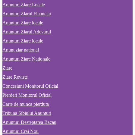
Anunturi Ziare Locale
Anunturi Ziarul Financiar
Anunturi Ziare locale
Anunturi Ziarul Adevarul
Anunturi Ziare locale
Anunt ziar national
Anunturi Ziare Nationale
Ziare
Ziare Reviste
Concesiuni Monitorul Oficial
Pierderi Monitorul Oficial
Carte de munca pierduta
Tribuna Sibiului Anunturi
Anunturi Desteptarea Bacau
Anunturi Crai Nou