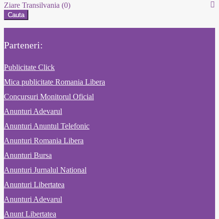
Ziare Transilvania
(0)
Cauta
Parteneri:
Publicitate Click
Mica publicitate Romania Libera
Concursuri Monitorul Oficial
Anunturi Adevarul
Anunturi Anuntul Telefonic
Anunturi Romania Libera
Anunturi Bursa
Anunturi Jurnalul National
Anunturi Libertatea
Anunturi Adevarul
Anunt Libertatea