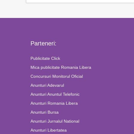
Parteneri:
Publicitate Click
Mica publicitate Romania Libera
Concursuri Monitorul Oficial
Anunturi Adevarul
Anunturi Anuntul Telefonic
Anunturi Romania Libera
Anunturi Bursa
Anunturi Jurnalul National
Anunturi Libertatea