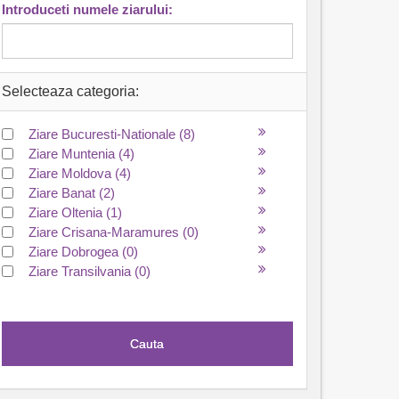
Introduceti numele ziarului:
Selecteaza categoria:
Ziare Bucuresti-Nationale
(8)
Ziare Muntenia
(4)
Ziare Moldova
(4)
Ziare Banat
(2)
Ziare Oltenia
(1)
Ziare Crisana-Maramures
(0)
Ziare Dobrogea
(0)
Ziare Transilvania
(0)
Cauta