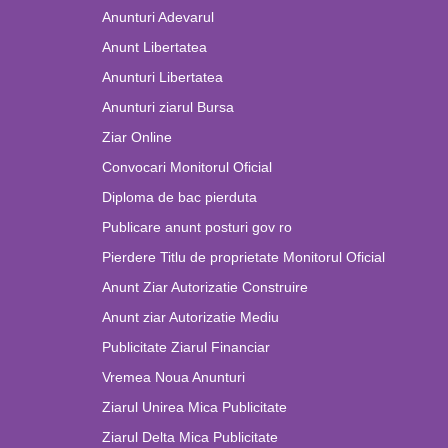
Anunturi Adevarul
Anunt Libertatea
Anunturi Libertatea
Anunturi ziarul Bursa
Ziar Online
Convocari Monitorul Oficial
Diploma de bac pierduta
Publicare anunt posturi gov ro
Pierdere Titlu de proprietate Monitorul Oficial
Anunt Ziar Autorizatie Construire
Anunt ziar Autorizatie Mediu
Publicitate Ziarul Financiar
Vremea Noua Anunturi
Ziarul Unirea Mica Publicitate
Ziarul Delta Mica Publicitate