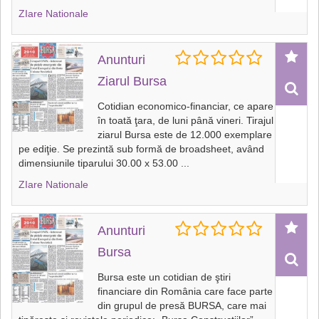
ZIare Nationale
Anunturi
Ziarul Bursa
Cotidian economico-financiar, ce apare
în toată ţara, de luni până vineri. Tirajul
ziarul Bursa este de 12.000 exemplare
pe ediţie. Se prezintă sub formă de broadsheet, având
dimensiunile tiparului 30.00 x 53.00
...
ZIare Nationale
Anunturi
Bursa
Bursa este un cotidian de ştiri
financiare din România care face parte
din grupul de presă BURSA, care mai