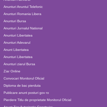
Anunturi Anuntul Telefonic
Anunturi Romania Libera
Anunturi Bursa
Anunturi Jurnalul National
Anunturi Libertatea
Anunturi Adevarul
Anunt Libertatea
Anunturi Libertatea
Anunturi ziarul Bursa
Ziar Online
Convocari Monitorul Oficial
Diploma de bac pierduta
Publicare anunt posturi gov ro
Pierdere Titlu de proprietate Monitorul Oficial