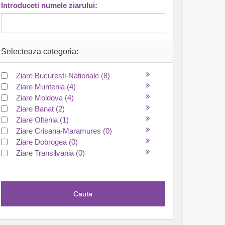
Introduceti numele ziarului:
Selecteaza categoria:
Ziare Bucuresti-Nationale
(8)
Ziare Muntenia
(4)
Ziare Moldova
(4)
Ziare Banat
(2)
Ziare Oltenia
(1)
Ziare Crisana-Maramures
(0)
Ziare Dobrogea
(0)
Ziare Transilvania
(0)
Cauta