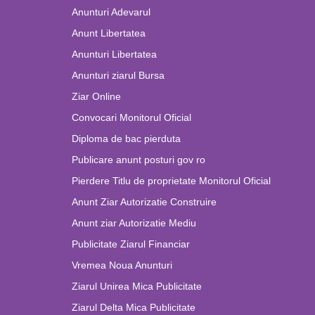
Anunturi Adevarul
Anunt Libertatea
Anunturi Libertatea
Anunturi ziarul Bursa
Ziar Online
Convocari Monitorul Oficial
Diploma de bac pierduta
Publicare anunt posturi gov ro
Pierdere Titlu de proprietate Monitorul Oficial
Anunt Ziar Autorizatie Construire
Anunt ziar Autorizatie Mediu
Publicitate Ziarul Financiar
Vremea Noua Anunturi
Ziarul Unirea Mica Publicitate
Ziarul Delta Mica Publicitate