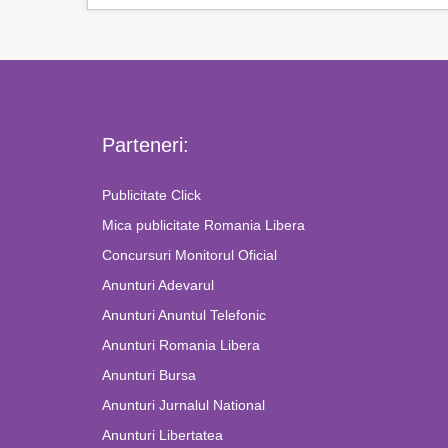
Parteneri:
Publicitate Click
Mica publicitate Romania Libera
Concursuri Monitorul Oficial
Anunturi Adevarul
Anunturi Anuntul Telefonic
Anunturi Romania Libera
Anunturi Bursa
Anunturi Jurnalul National
Anunturi Libertatea