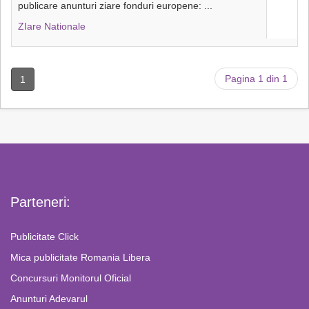
publicare anunturi ziare fonduri europene:
...
ZIare Nationale
Pagina 1 din 1
1
Parteneri:
Publicitate Click
Mica publicitate Romania Libera
Concursuri Monitorul Oficial
Anunturi Adevarul