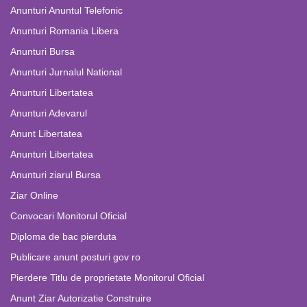
Anunturi Anuntul Telefonic
Anunturi Romania Libera
Anunturi Bursa
Anunturi Jurnalul National
Anunturi Libertatea
Anunturi Adevarul
Anunt Libertatea
Anunturi Libertatea
Anunturi ziarul Bursa
Ziar Online
Convocari Monitorul Oficial
Diploma de bac pierduta
Publicare anunt posturi gov ro
Pierdere Titlu de proprietate Monitorul Oficial
Anunt Ziar Autorizatie Construire