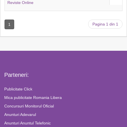
Reviste Online
Pagina 1 din 1
1
Parteneri:
Publicitate Click
Mica publicitate Romania Libera
Concursuri Monitorul Oficial
Anunturi Adevarul
Anunturi Anuntul Telefonic