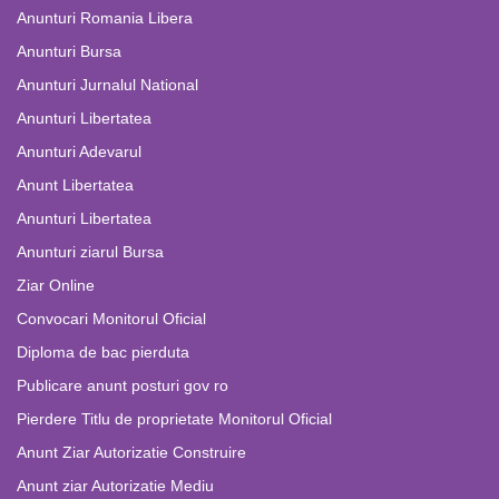
Anunturi Romania Libera
Anunturi Bursa
Anunturi Jurnalul National
Anunturi Libertatea
Anunturi Adevarul
Anunt Libertatea
Anunturi Libertatea
Anunturi ziarul Bursa
Ziar Online
Convocari Monitorul Oficial
Diploma de bac pierduta
Publicare anunt posturi gov ro
Pierdere Titlu de proprietate Monitorul Oficial
Anunt Ziar Autorizatie Construire
Anunt ziar Autorizatie Mediu