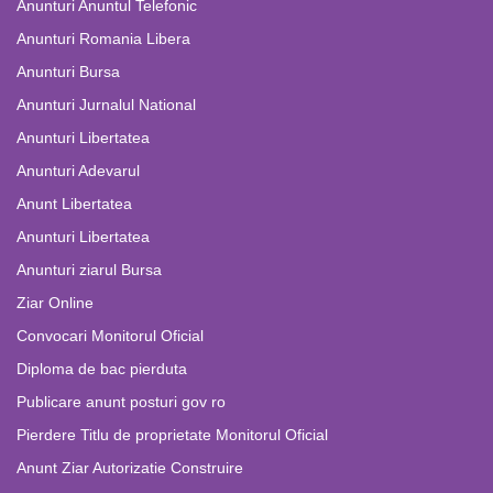
Anunturi Anuntul Telefonic
Anunturi Romania Libera
Anunturi Bursa
Anunturi Jurnalul National
Anunturi Libertatea
Anunturi Adevarul
Anunt Libertatea
Anunturi Libertatea
Anunturi ziarul Bursa
Ziar Online
Convocari Monitorul Oficial
Diploma de bac pierduta
Publicare anunt posturi gov ro
Pierdere Titlu de proprietate Monitorul Oficial
Anunt Ziar Autorizatie Construire