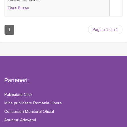
Ziare Buzau
Pagina 1 din 1
1
Parteneri:
Publicitate Click
Mica publicitate Romania Libera
Concursuri Monitorul Oficial
Anunturi Adevarul