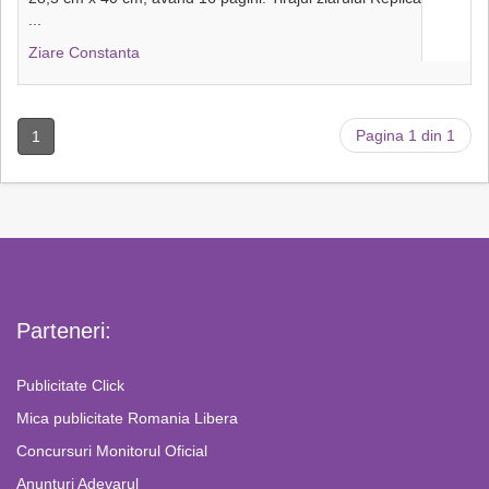
...
Ziare Constanta
Pagina 1 din 1
1
Parteneri:
Publicitate Click
Mica publicitate Romania Libera
Concursuri Monitorul Oficial
Anunturi Adevarul