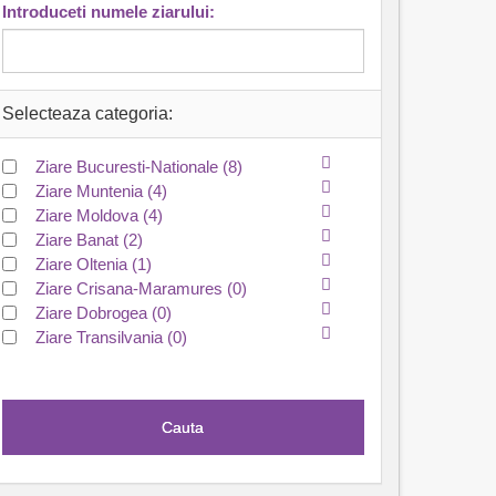
Introduceti numele ziarului:
Selecteaza categoria:
Ziare Bucuresti-Nationale
(8)
Ziare Muntenia
(4)
Ziare Moldova
(4)
Ziare Banat
(2)
Ziare Oltenia
(1)
Ziare Crisana-Maramures
(0)
Ziare Dobrogea
(0)
Ziare Transilvania
(0)
Cauta