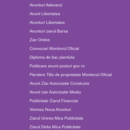
Anunturi Adevarul
Anunt Libertatea
Anunturi Libertatea
Anunturi ziarul Bursa
Ziar Online
Convocari Monitorul Oficial
Diploma de bac pierduta
Publicare anunt posturi gov ro
Pierdere Titlu de proprietate Monitorul Oficial
Anunt Ziar Autorizatie Construire
Anunt ziar Autorizatie Mediu
Publicitate Ziarul Financiar
Vremea Noua Anunturi
Ziarul Unirea Mica Publicitate
Ziarul Delta Mica Publicitate