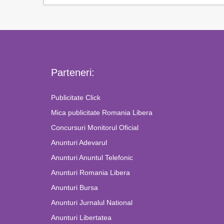
Parteneri:
Publicitate Click
Mica publicitate Romania Libera
Concursuri Monitorul Oficial
Anunturi Adevarul
Anunturi Anuntul Telefonic
Anunturi Romania Libera
Anunturi Bursa
Anunturi Jurnalul National
Anunturi Libertatea