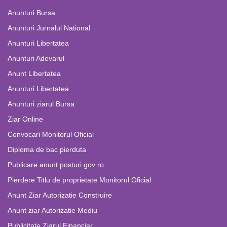
Anunturi Bursa
Anunturi Jurnalul National
Anunturi Libertatea
Anunturi Adevarul
Anunt Libertatea
Anunturi Libertatea
Anunturi ziarul Bursa
Ziar Online
Convocari Monitorul Oficial
Diploma de bac pierduta
Publicare anunt posturi gov ro
Pierdere Titlu de proprietate Monitorul Oficial
Anunt Ziar Autorizatie Construire
Anunt ziar Autorizatie Mediu
Publicitate Ziarul Financiar