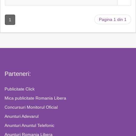
Pagina 1 din 1
1
Parteneri:
Publicitate Click
Mica publicitate Romania Libera
Concursuri Monitorul Oficial
Anunturi Adevarul
Anunturi Anuntul Telefonic
Anunturi Romania Libera