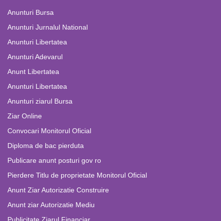
Anunturi Bursa
Anunturi Jurnalul National
Anunturi Libertatea
Anunturi Adevarul
Anunt Libertatea
Anunturi Libertatea
Anunturi ziarul Bursa
Ziar Online
Convocari Monitorul Oficial
Diploma de bac pierduta
Publicare anunt posturi gov ro
Pierdere Titlu de proprietate Monitorul Oficial
Anunt Ziar Autorizatie Construire
Anunt ziar Autorizatie Mediu
Publicitate Ziarul Financiar