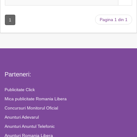
Pagina 1 din 1
1
Parteneri:
Publicitate Click
Mica publicitate Romania Libera
Concursuri Monitorul Oficial
Anunturi Adevarul
Anunturi Anuntul Telefonic
Anunturi Romania Libera