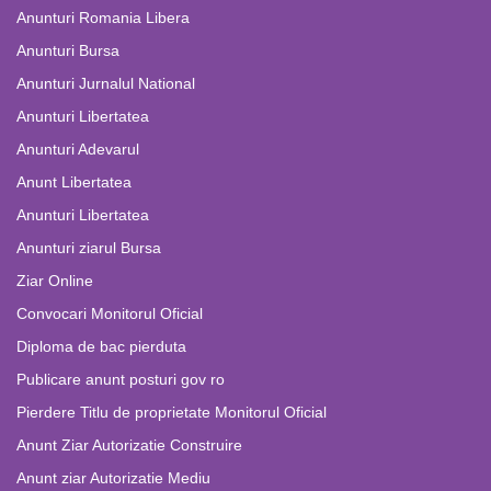
Anunturi Romania Libera
Anunturi Bursa
Anunturi Jurnalul National
Anunturi Libertatea
Anunturi Adevarul
Anunt Libertatea
Anunturi Libertatea
Anunturi ziarul Bursa
Ziar Online
Convocari Monitorul Oficial
Diploma de bac pierduta
Publicare anunt posturi gov ro
Pierdere Titlu de proprietate Monitorul Oficial
Anunt Ziar Autorizatie Construire
Anunt ziar Autorizatie Mediu