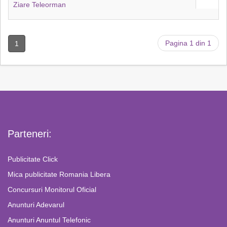
Ziare Teleorman
Pagina 1 din 1
1
Parteneri:
Publicitate Click
Mica publicitate Romania Libera
Concursuri Monitorul Oficial
Anunturi Adevarul
Anunturi Anuntul Telefonic