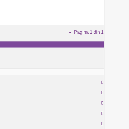
Pagina 1 din 1