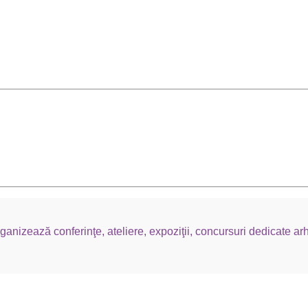
nizează conferinţe, ateliere, expoziţii, concursuri dedicate arh