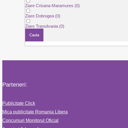
Ziare Crisana-Maramures
(0)
Ziare Dobrogea
(0)
Ziare Transilvania
(0)
Cauta
Parteneri:
Publicitate Click
Mica publicitate Romania Libera
Concursuri Monitorul Oficial