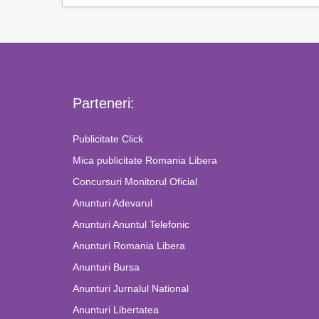
Parteneri:
Publicitate Click
Mica publicitate Romania Libera
Concursuri Monitorul Oficial
Anunturi Adevarul
Anunturi Anuntul Telefonic
Anunturi Romania Libera
Anunturi Bursa
Anunturi Jurnalul National
Anunturi Libertatea