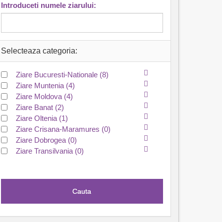
Introduceti numele ziarului:
Selecteaza categoria:
Ziare Bucuresti-Nationale
(8)
Ziare Muntenia
(4)
Ziare Moldova
(4)
Ziare Banat
(2)
Ziare Oltenia
(1)
Ziare Crisana-Maramures
(0)
Ziare Dobrogea
(0)
Ziare Transilvania
(0)
Cauta