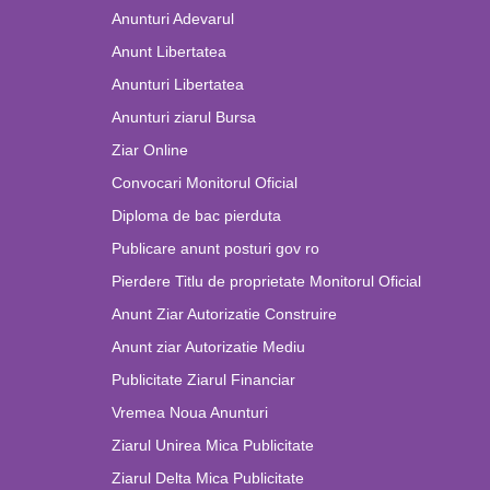
Anunturi Adevarul
Anunt Libertatea
Anunturi Libertatea
Anunturi ziarul Bursa
Ziar Online
Convocari Monitorul Oficial
Diploma de bac pierduta
Publicare anunt posturi gov ro
Pierdere Titlu de proprietate Monitorul Oficial
Anunt Ziar Autorizatie Construire
Anunt ziar Autorizatie Mediu
Publicitate Ziarul Financiar
Vremea Noua Anunturi
Ziarul Unirea Mica Publicitate
Ziarul Delta Mica Publicitate