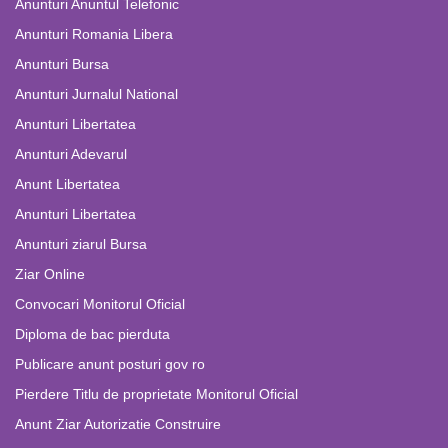
Anunturi Anuntul Telefonic
Anunturi Romania Libera
Anunturi Bursa
Anunturi Jurnalul National
Anunturi Libertatea
Anunturi Adevarul
Anunt Libertatea
Anunturi Libertatea
Anunturi ziarul Bursa
Ziar Online
Convocari Monitorul Oficial
Diploma de bac pierduta
Publicare anunt posturi gov ro
Pierdere Titlu de proprietate Monitorul Oficial
Anunt Ziar Autorizatie Construire