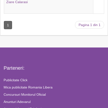
Ziare Calarasi
Pagina 1 din 1
1
Parteneri:
Publicitate Click
Mica publicitate Romania Libera
Concursuri Monitorul Oficial
Anunturi Adevarul