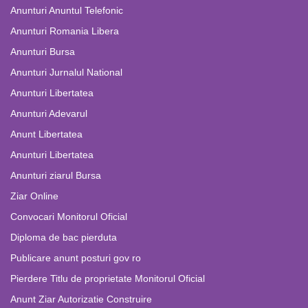
Anunturi Anuntul Telefonic
Anunturi Romania Libera
Anunturi Bursa
Anunturi Jurnalul National
Anunturi Libertatea
Anunturi Adevarul
Anunt Libertatea
Anunturi Libertatea
Anunturi ziarul Bursa
Ziar Online
Convocari Monitorul Oficial
Diploma de bac pierduta
Publicare anunt posturi gov ro
Pierdere Titlu de proprietate Monitorul Oficial
Anunt Ziar Autorizatie Construire