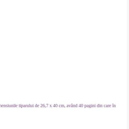
mensiunile tiparului de 26,7 x 40 cm, având 40 pagini din care în