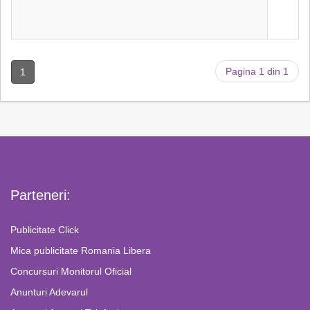
Pagina 1 din 1
1
Parteneri:
Publicitate Click
Mica publicitate Romania Libera
Concursuri Monitorul Oficial
Anunturi Adevarul