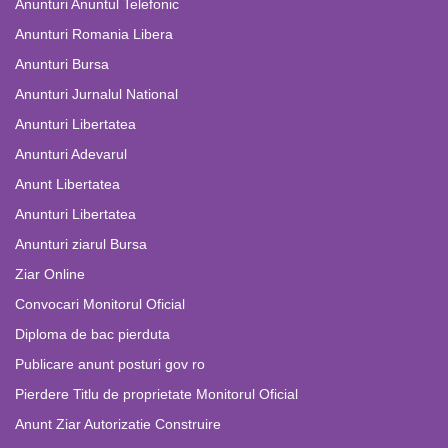
Anunturi Anuntul Telefonic
Anunturi Romania Libera
Anunturi Bursa
Anunturi Jurnalul National
Anunturi Libertatea
Anunturi Adevarul
Anunt Libertatea
Anunturi Libertatea
Anunturi ziarul Bursa
Ziar Online
Convocari Monitorul Oficial
Diploma de bac pierduta
Publicare anunt posturi gov ro
Pierdere Titlu de proprietate Monitorul Oficial
Anunt Ziar Autorizatie Construire