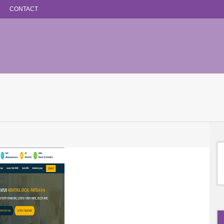
CONTACT