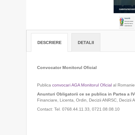
DESCRIERE
DETALII
Convocator Monitorul Oficial
Publica
convocari AGA Monitorul Oficial
al Romaniei
Anunturi Obligatorii ce se publica in Partea a IV
Financiare, Licenta, Ordin, Decizii ANRSC, Decizii 
Contact: Tel. 0768.44.11.33, 0721.08.08.10