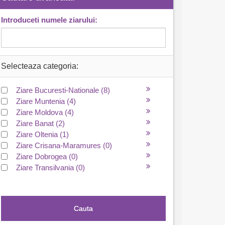
Introduceti numele ziarului:
Selecteaza categoria:
Ziare Bucuresti-Nationale
(8)
Ziare Muntenia
(4)
Ziare Moldova
(4)
Ziare Banat
(2)
Ziare Oltenia
(1)
Ziare Crisana-Maramures
(0)
Ziare Dobrogea
(0)
Ziare Transilvania
(0)
Cauta