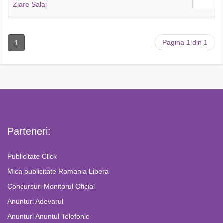
Ziare Salaj
Pagina 1 din 1
1
Parteneri:
Publicitate Click
Mica publicitate Romania Libera
Concursuri Monitorul Oficial
Anunturi Adevarul
Anunturi Anuntul Telefonic