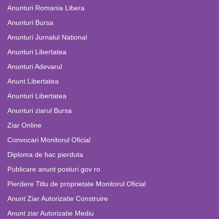
Anunturi Romania Libera
Anunturi Bursa
Anunturi Jurnalul National
Anunturi Libertatea
Anunturi Adevarul
Anunt Libertatea
Anunturi Libertatea
Anunturi ziarul Bursa
Ziar Online
Convocari Monitorul Oficial
Diploma de bac pierduta
Publicare anunt posturi gov ro
Pierdere Titlu de proprietate Monitorul Oficial
Anunt Ziar Autorizatie Construire
Anunt ziar Autorizatie Mediu